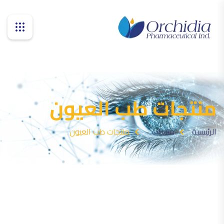
منتجات طب العيون
الرئيسية
منتجات
منتجات طب العيون