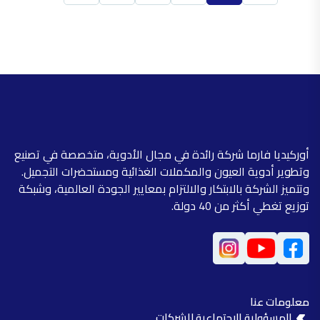
أوركيديا فارما شركة رائدة في مجال الأدوية، متخصصة في تصنيع
وتطوير أدوية العيون والمكملات الغذائية ومستحضرات التجميل.
وتتميز الشركة بالابتكار والالتزام بمعايير الجودة العالمية، وشبكة
توزيع تغطي أكثر من 40 دولة.
معلومات عنا
المسؤولية الاجتماعية للشركات