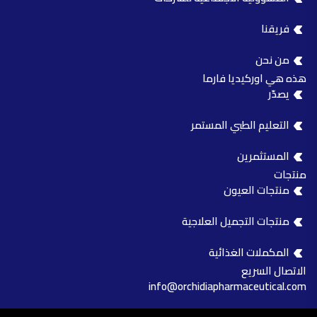
فريقنا
من نحن
هذه هي اوركيديا فارما
يصدّر
التعليم الطبي المستمر
المستثمرين
منتجات
منتجات العيون
منتجات التجميل العلاجية
المكملات الغذائية
الاتصال السريع
info@orchidiapharmaceutical.com
0244891235