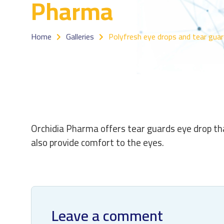
Pharma
Home
Galleries
Polyfresh eye drops and tear guar
Orchidia Pharma offers tear guards eye drop tha
also provide comfort to the eyes.
Leave a comment