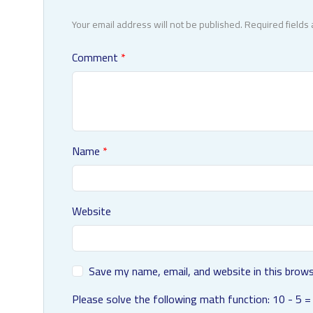
Your email address will not be published. Required fields
Comment
Name
Website
Save my name, email, and website in this brows
Please solve the following math function: 10 - 5 =