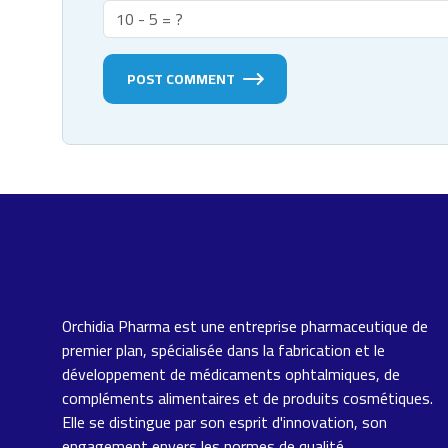
POST COMMENT
Orchidia Pharma est une entreprise pharmaceutique de
premier plan, spécialisée dans la fabrication et le
développement de médicaments ophtalmiques, de
compléments alimentaires et de produits cosmétiques.
Elle se distingue par son esprit d'innovation, son
engagement envers les normes de qualité