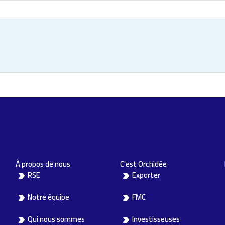
À propos de nous
C'est Orchidée
RSE
Exporter
Notre équipe
FMC
Qui nous sommes
Investisseuses